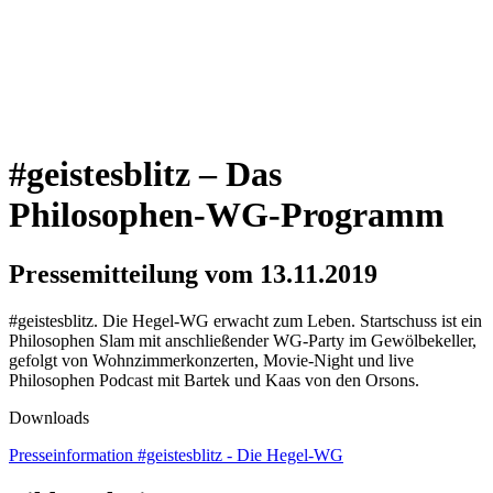
#geistesblitz – Das
Philosophen-WG-Programm
Pressemitteilung vom 13.11.2019
#geistesblitz. Die Hegel-WG erwacht zum Leben. Startschuss ist ein
Philosophen Slam mit anschließender WG-Party im Gewölbekeller,
gefolgt von Wohnzimmerkonzerten, Movie-Night und live
Philosophen Podcast mit Bartek und Kaas von den Orsons.
Downloads
Presseinformation #geistesblitz - Die Hegel-WG