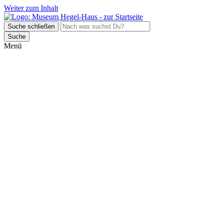
Weiter zum Inhalt
Suche schließen
Suche
Menü