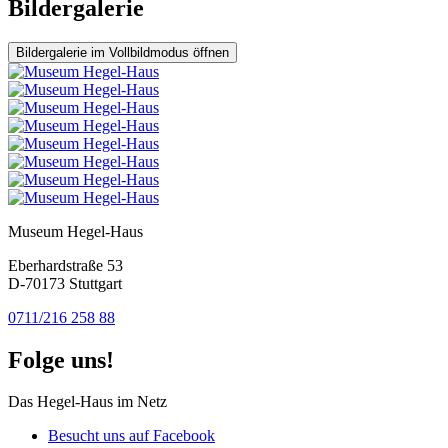
Bildergalerie
Bildergalerie im Vollbildmodus öffnen
Museum Hegel-Haus
Eberhardstraße 53
D-70173 Stuttgart
0711/216 258 88
Folge uns!
Das Hegel-Haus im Netz
Besucht uns auf Facebook