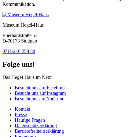
Kommunikation.
Museum Hegel-Haus
Eberhardstraße 53
D-70173 Stuttgart
0711/216 258 88
Folge uns!
Das Hegel-Haus im Netz
Besucht uns auf Facebook
Besucht uns auf Instagram
Besucht uns auf YouTube
Kontakt
Presse
Häufige Fragen
Datenschutzerklärung
Barrierefreiheitserklärung
Impressum