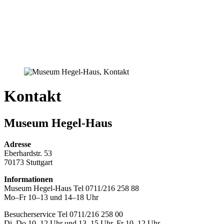
Kontakt
Museum Hegel-Haus
Adresse
Eberhardstr. 53
70173 Stuttgart
Informationen
Museum Hegel-Haus Tel 0711/216 258 88
Mo–Fr 10–13 und 14–18 Uhr
Besucherservice Tel 0711/216 258 00
Di–Do 10–12 Uhr und 13–15 Uhr, Fr 10–12 Uhr