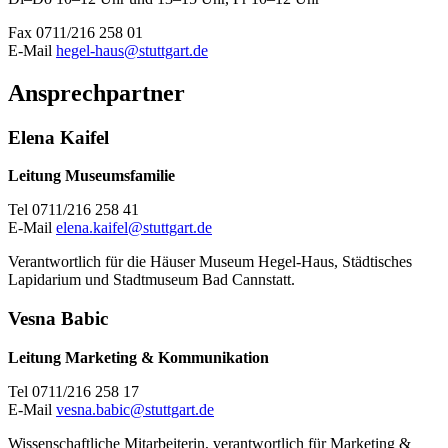
Fax 0711/216 258 01
E-Mail
hegel-haus@stuttgart.de
Ansprechpartner
Elena Kaifel
Leitung Museumsfamilie
Tel 0711/216 258 41
E-Mail
elena.kaifel@stuttgart.de
Verantwortlich für die Häuser Museum Hegel-Haus, Städtisches
Lapidarium und Stadtmuseum Bad Cannstatt.
Vesna Babic
Leitung Marketing & Kommunikation
Tel 0711/216 258 17
E-Mail
vesna.babic@stuttgart.de
Wissenschaftliche Mitarbeiterin, verantwortlich für Marketing &