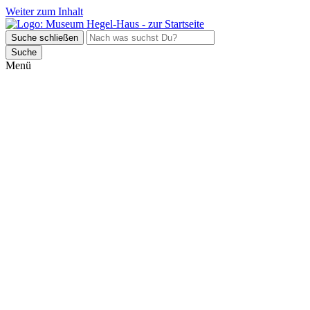
Weiter zum Inhalt
Suche schließen
Suche
Menü