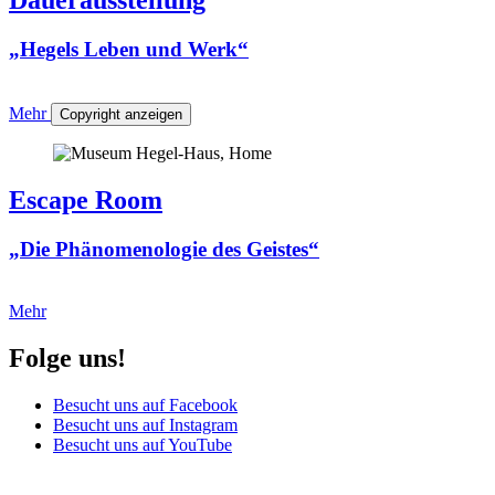
Dauerausstellung
„Hegels Leben und Werk“
Mehr
Copyright anzeigen
Escape Room
„Die Phänomenologie des Geistes“
Mehr
Folge uns!
Besucht uns auf Facebook
Besucht uns auf Instagram
Besucht uns auf YouTube