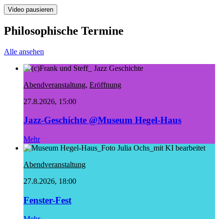
Video pausieren
Philosophische Termine
Alle ansehen
Abendveranstaltung
,
Eröffnung
27.8.2026, 15:00
Jazz-Geschichte @Museum Hegel-Haus
Mehr
Abendveranstaltung
27.8.2026, 18:00
Fenster-Fest
Mehr