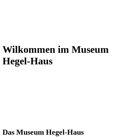
Wilkommen im Museum
Hegel-Haus
Das Museum Hegel-Haus