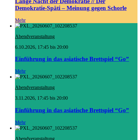
Lange Nacht der Demokratie // Der
Demokratie-Späti – Meinung gegen Schorle
Mehr
Abendveranstaltung
6.10.2026, 17:45 bis 20:00
Einführung in das asiatische Brettspiel “Go”
Mehr
Abendveranstaltung
3.11.2026, 17:45 bis 20:00
Einführung in das asiatische Brettspiel “Go”
Mehr
Abendveranstaltung