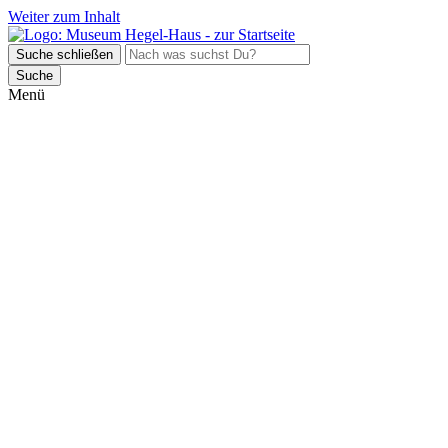
Weiter zum Inhalt
Suche schließen
Suche
Menü