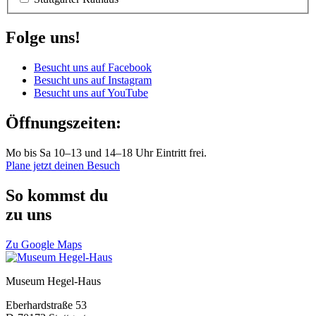
Folge uns!
Besucht uns auf Facebook
Besucht uns auf Instagram
Besucht uns auf YouTube
Öffnungszeiten:
Mo bis Sa 10–13 und 14–18 Uhr Eintritt frei.
Plane jetzt deinen Besuch
So kommst du
zu uns
Zu Google Maps
Museum Hegel-Haus
Eberhardstraße 53