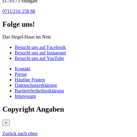
D-70173 Stuttgart
0711/216 258 88
Folge uns!
Das Hegel-Haus im Netz
Besucht uns auf Facebook
Besucht uns auf Instagram
Besucht uns auf YouTube
Kontakt
Presse
Häufige Fragen
Datenschutzerklärung
Barrierefreiheitserklärung
Impressum
Copyright Angaben
×
Zurück nach oben