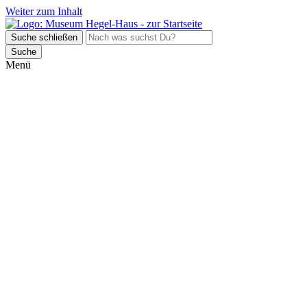
Weiter zum Inhalt
Suche schließen
Suche
Menü