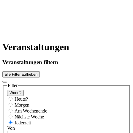
Veranstaltungen
Veranstaltungen filtern
alle Filter aufheben
Filter
Wann?
Heute?
Morgen
Am Wochenende
Nächste Woche
Jederzeit
Von