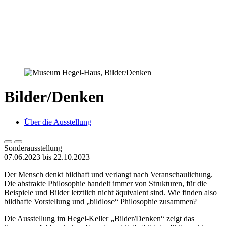
Bilder/Denken
Über die Ausstellung
Sonderausstellung
07.06.2023 bis 22.10.2023
Der Mensch denkt bildhaft und verlangt nach Veranschaulichung.
Die abstrakte Philosophie handelt immer von Strukturen, für die
Beispiele und Bilder letztlich nicht äquivalent sind. Wie finden also
bildhafte Vorstellung und „bildlose“ Philosophie zusammen?
Die Ausstellung im Hegel-Keller „Bilder/Denken“ zeigt das