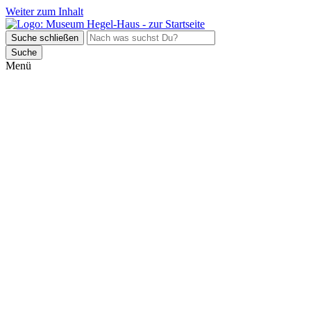
Weiter zum Inhalt
Suche schließen
Suche
Menü