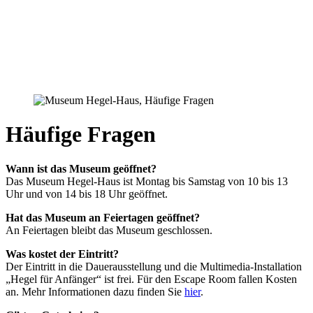
Häufige Fragen
Wann ist das Museum geöffnet?
Das Museum Hegel-Haus ist Montag bis Samstag von 10 bis 13
Uhr und von 14 bis 18 Uhr geöffnet.
Hat das Museum an Feiertagen geöffnet?
An Feiertagen bleibt das Museum geschlossen.
Was kostet der Eintritt?
Der Eintritt in die Dauerausstellung und die Multimedia-Installation
„Hegel für Anfänger“ ist frei. Für den Escape Room fallen Kosten
an. Mehr Informationen dazu finden Sie
hier
.