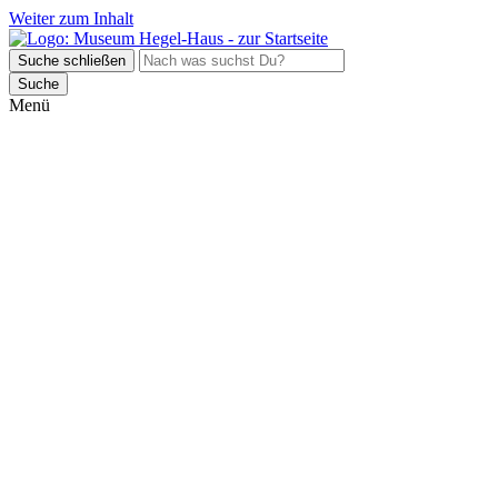
Weiter zum Inhalt
Suche schließen
Suche
Menü