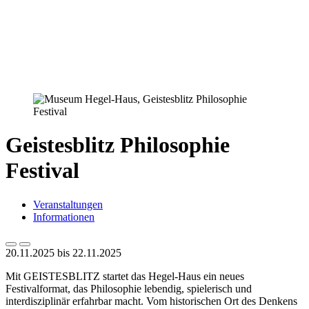
Geistesblitz Philosophie
Festival
Veranstaltungen
Informationen
20.11.2025 bis 22.11.2025
Mit GEISTESBLITZ startet das Hegel-Haus ein neues
Festivalformat, das Philosophie lebendig, spielerisch und
interdisziplinär erfahrbar macht. Vom historischen Ort des Denkens