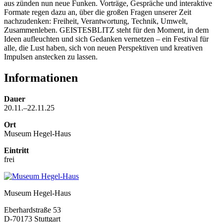
aus zünden nun neue Funken. Vorträge, Gespräche und interaktive
Formate regen dazu an, über die großen Fragen unserer Zeit
nachzudenken: Freiheit, Verantwortung, Technik, Umwelt,
Zusammenleben. GEISTESBLITZ steht für den Moment, in dem
Ideen aufleuchten und sich Gedanken vernetzen – ein Festival für
alle, die Lust haben, sich von neuen Perspektiven und kreativen
Impulsen anstecken zu lassen.
Informationen
Dauer
20.11.–22.11.25
Ort
Museum Hegel-Haus
Eintritt
frei
Museum Hegel-Haus
Eberhardstraße 53
D-70173 Stuttgart