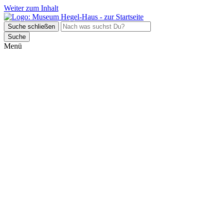
Weiter zum Inhalt
Suche schließen
Suche
Menü