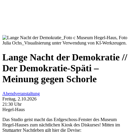
Lange Nacht der Demokratie //
Der Demokratie-Späti –
Meinung gegen Schorle
Abendveranstaltung
Freitag, 2.10.2026
21:30 Uhr
Hegel-Haus
Das Studio geist macht das Erdgeschoss-Fenster des Museum
Hegel-Hauses zum nächtlichen Kiosk des Diskurses! Mitten im
Stuttgarter Nachtleben gilt hier die Devise: