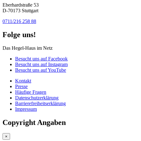
Eberhardstraße 53
D-70173 Stuttgart
0711/216 258 88
Folge uns!
Das Hegel-Haus im Netz
Besucht uns auf Facebook
Besucht uns auf Instagram
Besucht uns auf YouTube
Kontakt
Presse
Häufige Fragen
Datenschutzerklärung
Barrierefreiheitserklärung
Impressum
Copyright Angaben
×