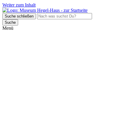
Weiter zum Inhalt
Suche schließen
Suche
Menü