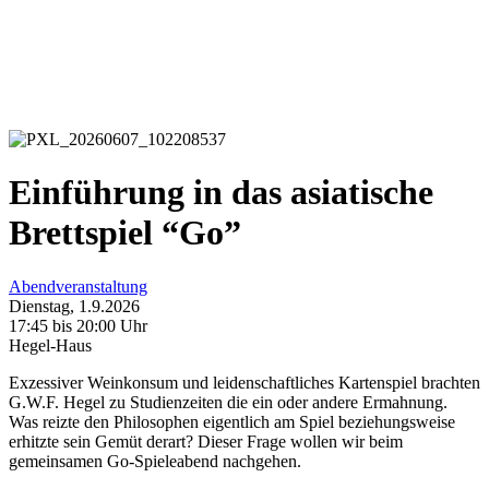
Einführung in das asiatische
Brettspiel “Go”
Abendveranstaltung
Dienstag, 1.9.2026
17:45 bis 20:00 Uhr
Hegel-Haus
Exzessiver Weinkonsum und leidenschaftliches Kartenspiel brachten
G.W.F. Hegel zu Studienzeiten die ein oder andere Ermahnung.
Was reizte den Philosophen eigentlich am Spiel beziehungsweise
erhitzte sein Gemüt derart? Dieser Frage wollen wir beim
gemeinsamen Go-Spieleabend nachgehen.