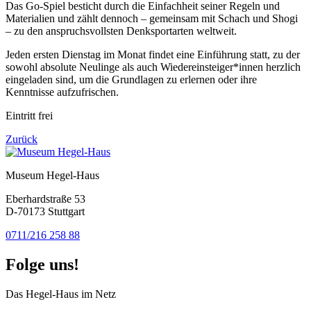
Das Go-Spiel besticht durch die Einfachheit seiner Regeln und
Materialien und zählt dennoch – gemeinsam mit Schach und Shogi
– zu den anspruchsvollsten Denksportarten weltweit.
Jeden ersten Dienstag im Monat findet eine Einführung statt, zu der
sowohl absolute Neulinge als auch Wiedereinsteiger*innen herzlich
eingeladen sind, um die Grundlagen zu erlernen oder ihre
Kenntnisse aufzufrischen.
Eintritt frei
Zurück
Museum Hegel-Haus
Eberhardstraße 53
D-70173 Stuttgart
0711/216 258 88
Folge uns!
Das Hegel-Haus im Netz