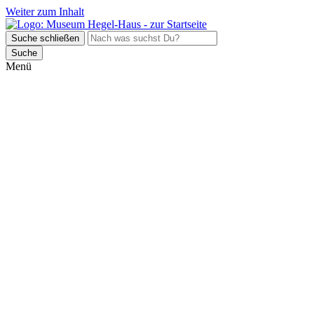
Weiter zum Inhalt
Suche schließen
Suche
Menü